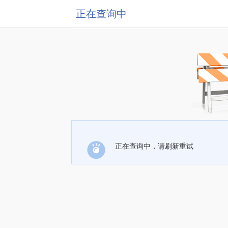
正在查询中
正在查询中，请刷新重试